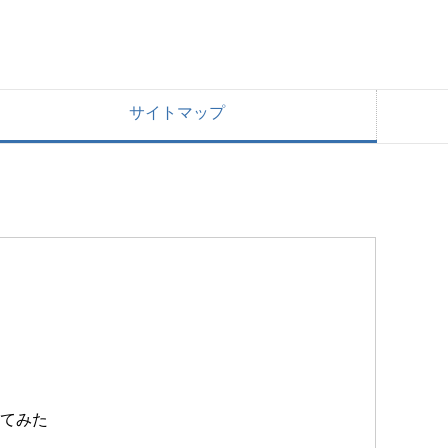
サイトマップ
してみた