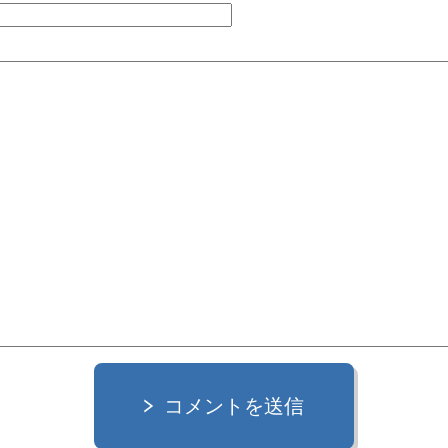
コメントを送信