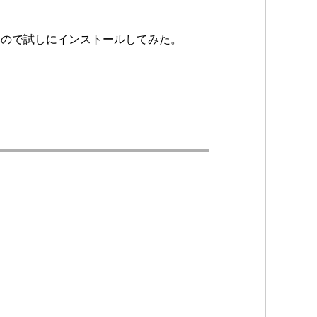
しいので試しにインストールしてみた。