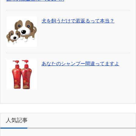
犬を飼うだけで若返るって本当？
あなたのシャンプー間違ってますよ
人気記事