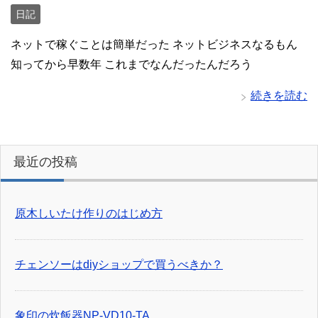
日記
ネットで稼ぐことは簡単だった ネットビジネスなるもん
知ってから早数年 これまでなんだったんだろう
続きを読む
最近の投稿
原木しいたけ作りのはじめ方
チェンソーはdiyショップで買うべきか？
象印の炊飯器NP-VD10-TA