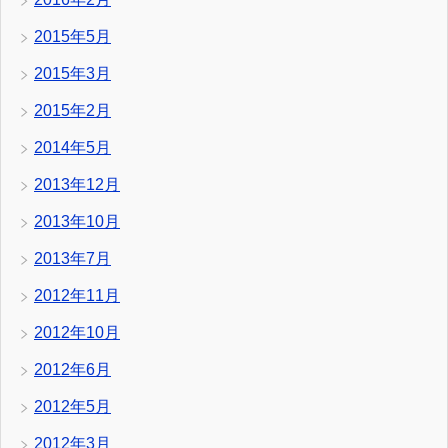
2015年5月
2015年3月
2015年2月
2014年5月
2013年12月
2013年10月
2013年7月
2012年11月
2012年10月
2012年6月
2012年5月
2012年3月