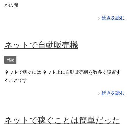
かの間
続きを読む
ネットで自動販売機
日記
ネットで稼ぐには ネット上に自動販売機を数多く設置す
ることです
続きを読む
ネットで稼ぐことは簡単だった