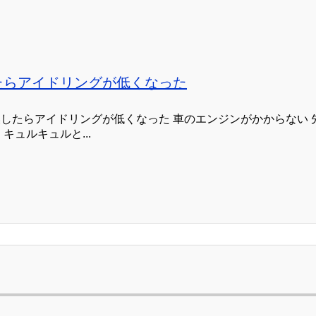
たらアイドリングが低くなった
したらアイドリングが低くなった 車のエンジンがかからない
キュルキュルと...