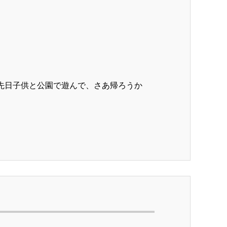
 先日子供と公園で遊んで、さあ帰ろうか