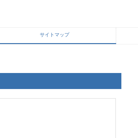
サイトマップ