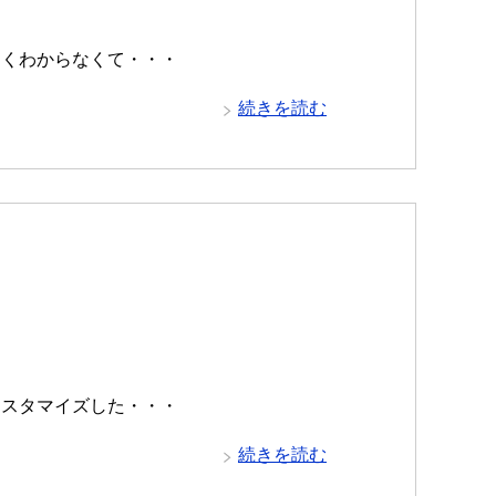
良くわからなくて・・・
続きを読む
カスタマイズした・・・
続きを読む