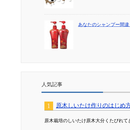
あなたのシャンプー間違
人気記事
原木しいたけ作りのはじめ
原木栽培のしいたけ原木大分くたびれて