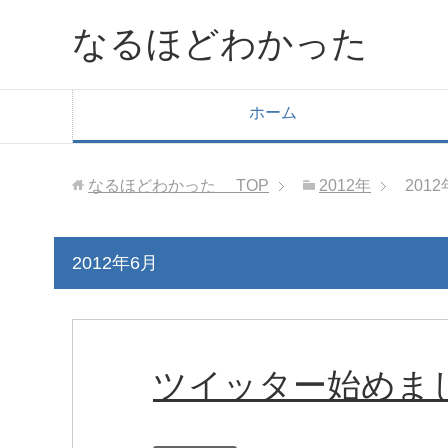
なるほどわかった
ホーム
なるほどわかった
TOP
2012年
201
2012年6月
ツイッター始めま