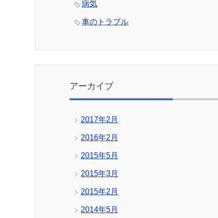
病気
車のトラブル
アーカイブ
2017年2月
2016年2月
2015年5月
2015年3月
2015年2月
2014年5月