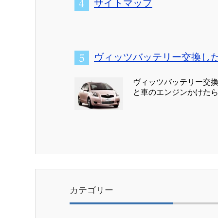
サイトマップ
ヴィッツバッテリー交換し
ヴィッツバッテリー交換
と車のエンジンかけたら 
カテゴリー