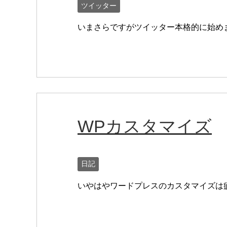
ツイッター
いまさらですがツイッター本格的に始め
WPカスタマイズ
日記
いやはやワードプレスのカスタマイズは