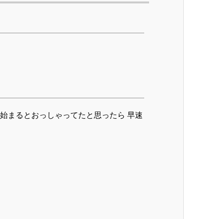
が始まるとおっしゃってたと思ったら 早速