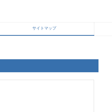
サイトマップ