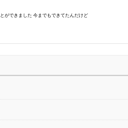
ことができました 今までもできてたんだけど