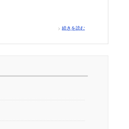
続きを読む