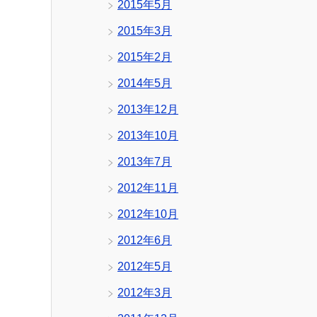
2015年5月
2015年3月
2015年2月
2014年5月
2013年12月
2013年10月
2013年7月
2012年11月
2012年10月
2012年6月
2012年5月
2012年3月