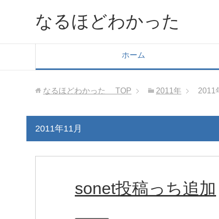
なるほどわかった
ホーム
なるほどわかった
TOP
2011年
2011
2011年11月
sonet投稿っち追加